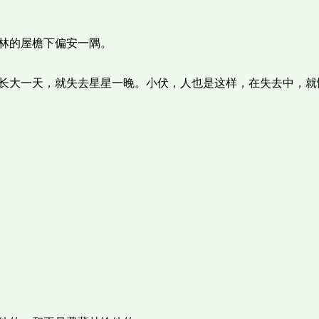
林的屋檐下偏安一隅。
长大一天，就失去星星一晚。小伏，人也是这样，在失去中，就