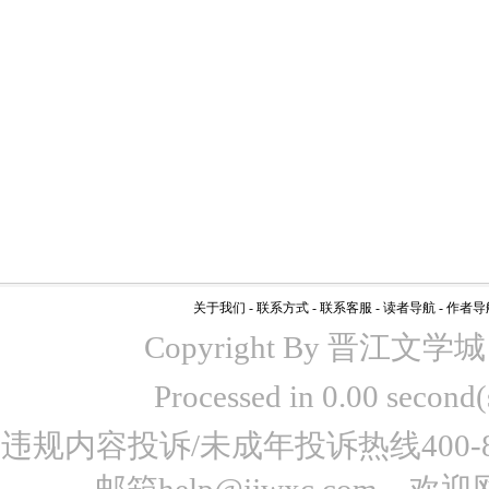
关于我们
-
联系方式
-
联系客服
-
读者导航
-
作者导
Copyright By 晋江文学城 www
Processed in 0.00 seco
违规内容投诉/未成年投诉热线400-87