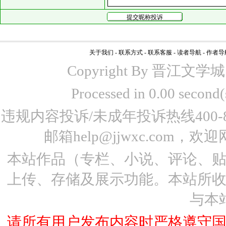
关于我们
-
联系方式
-
联系客服
-
读者导航
-
作者导
Copyright By 晋江文学城 www
Processed in 0.00 seco
违规内容投诉/未成年投诉热线400-87
邮箱help@jjwxc.co
本站作品（专栏、小说、评论、
上传、存储及展示功能。本站所
与本
请所有用户发布内容时严格遵守