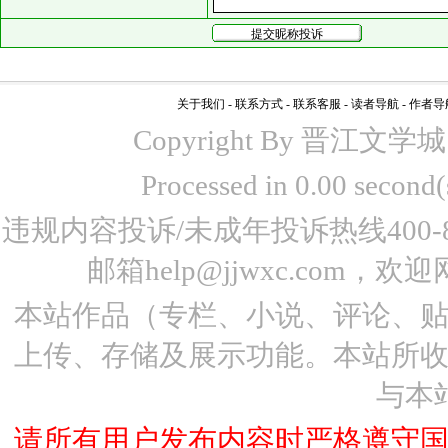
关于我们
-
联系方式
-
联系客服
-
读者导航
-
作者导
Copyright By 晋江文学城 www
Processed in 0.00 seco
违规内容投诉/未成年投诉热线400-87
邮箱help@jjwxc.co
本站作品（专栏、小说、评论、
上传、存储及展示功能。本站所
与本
请所有用户发布内容时严格遵守