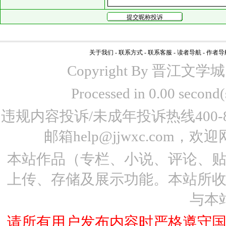
关于我们
-
联系方式
-
联系客服
-
读者导航
-
作者导
Copyright By 晋江文学城 www
Processed in 0.00 seco
违规内容投诉/未成年投诉热线400-87
邮箱help@jjwxc.co
本站作品（专栏、小说、评论、
上传、存储及展示功能。本站所
与本
请所有用户发布内容时严格遵守