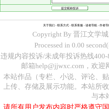
关于我们
-
联系方式
-
联系客服
-
读者导航
-
作者导
Copyright By 晋江文学城 www
Processed in 0.00 seco
违规内容投诉/未成年投诉热线400-87
邮箱help@jjwxc.co
本站作品（专栏、小说、评论、
上传、存储及展示功能。本站所
与本
请所有用户发布内容时严格遵守