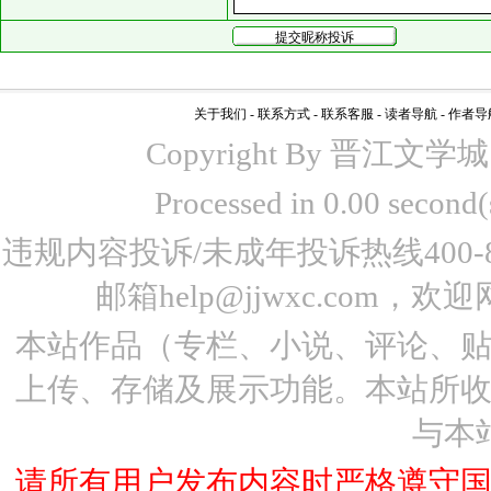
关于我们
-
联系方式
-
联系客服
-
读者导航
-
作者导
Copyright By 晋江文学城 www
Processed in 0.00 seco
违规内容投诉/未成年投诉热线400-87
邮箱help@jjwxc.co
本站作品（专栏、小说、评论、
上传、存储及展示功能。本站所
与本
请所有用户发布内容时严格遵守